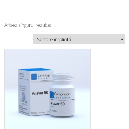
Afișez singurul rezultat