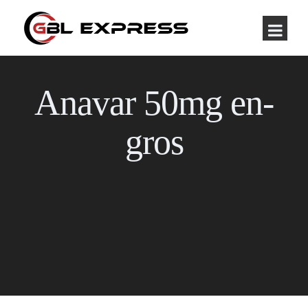
Anavar 50mg en-
gros