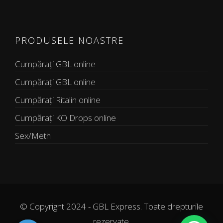
PRODUSELE NOASTRE
Cumpărați GBL online
Cumpărați GBL online
Cumpărați Ritalin online
Cumpărați KO Drops online
Sex/Meth
© Copyright 2024 - GBL Express. Toate drepturile
rezervate.