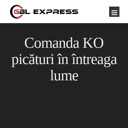
Comanda KO
picături în întreaga
lume