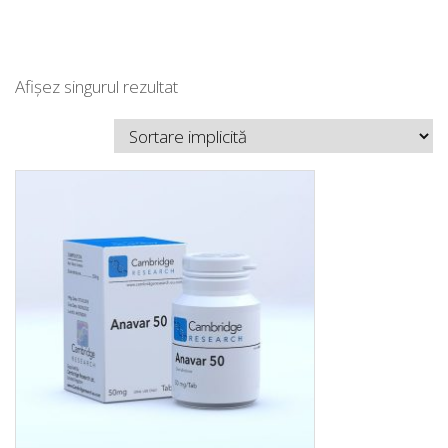
Afișez singurul rezultat