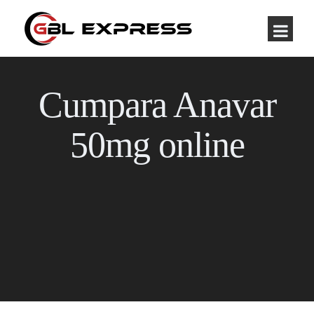
Cumpara Anavar
50mg online