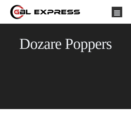
Dozare Poppers