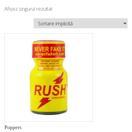
Afișez singurul rezultat
Poppers