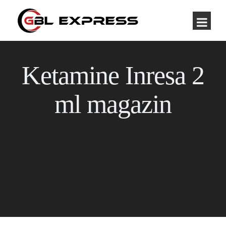
Ketamine Inresa 2
ml magazin