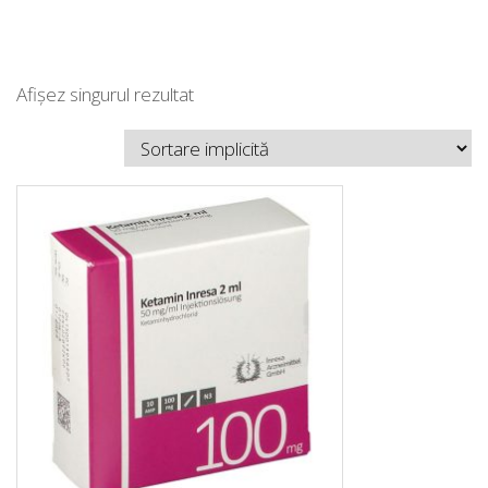
Afișez singurul rezultat