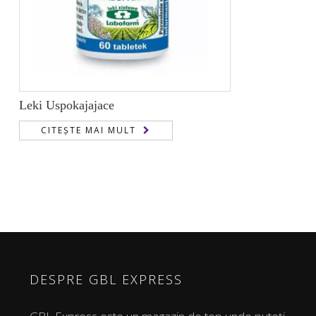
Leki Uspokajajace
CITEȘTE MAI MULT
DESPRE GBL EXPRESS