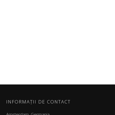
INFORMAȚII DE CONTACT
Amsterdam, Germania