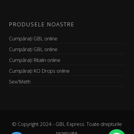
PRODUSELE NOASTRE
Cumpărați GBL online
Cumpărați GBL online
Cumpărați Ritalin online
Cumpărați KO Drops online
Sex/Meth
© Copyright 2024 - GBL Express. Toate drepturile
rezervate.