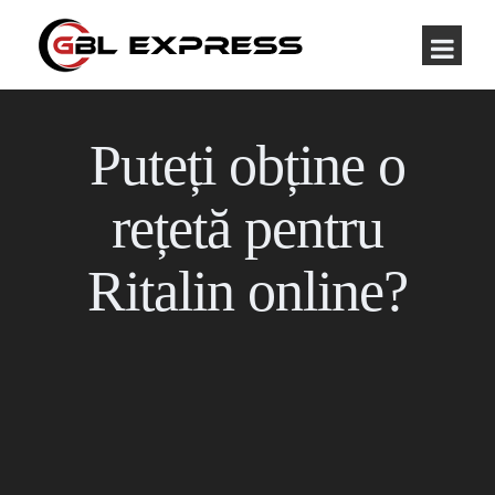
Puteți obține o
rețetă pentru
Ritalin online?