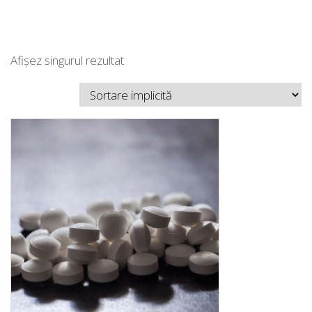
Afișez singurul rezultat