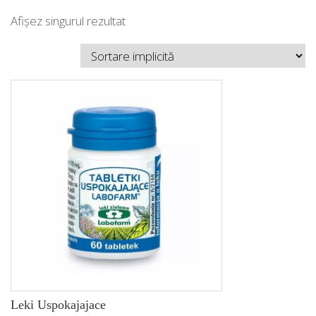
Afișez singurul rezultat
Leki Uspokajajace