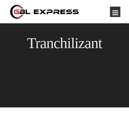
Tranchilizant