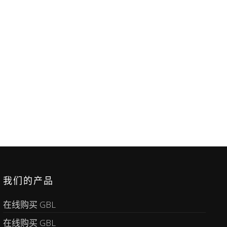
我们的产品
在线购买 GBL
在线购买 GBL