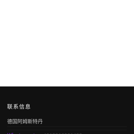
联系信息
德国阿姆斯特丹