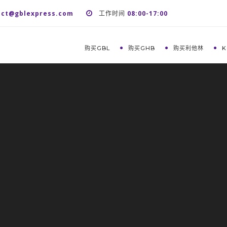
act@gblexpress.com
工作时间
08:00-17:00
购买GBL
购买GHB
购买利他林
K