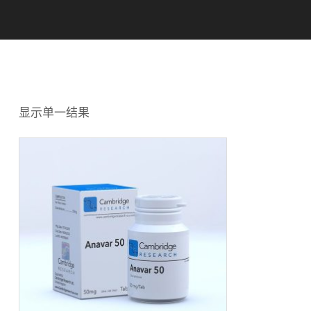
显示单一结果