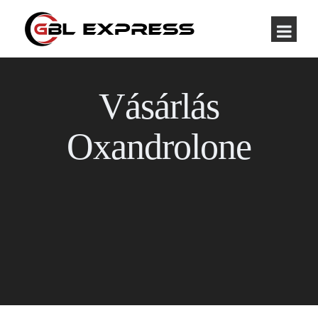
Vásárlás
Oxandrolone