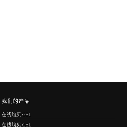
我们的产品
在线购买 GBL
在线购买 GBL