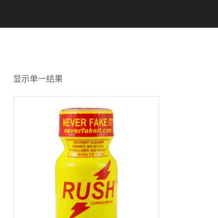
显示单一结果