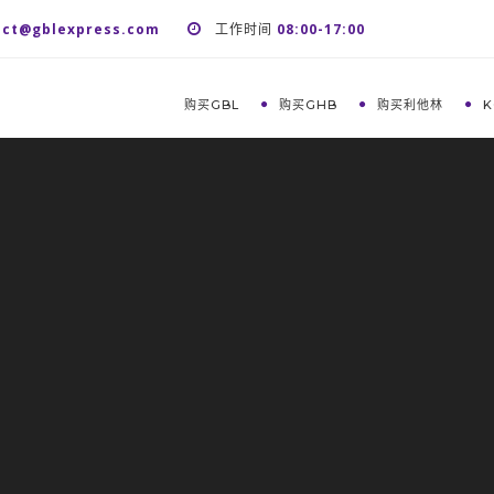
act@gblexpress.com
工作时间
08:00-17:00
购买GBL
购买GHB
购买利他林
K