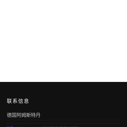
联系信息
德国阿姆斯特丹