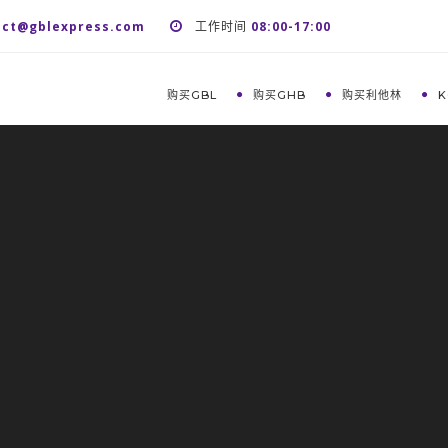
act@gblexpress.com
工作时间
08:00-17:00
购买GBL
购买GHB
购买利他林
K