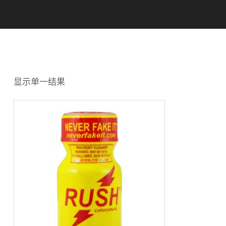
显示单一结果