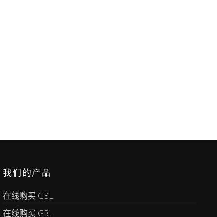
我们的产品
在线购买 GBL
在线购买 GBL