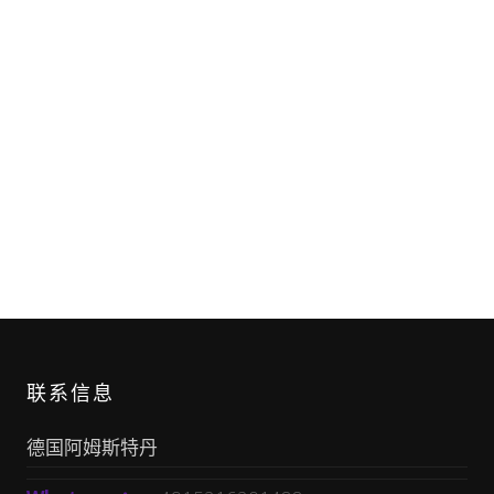
联系信息
德国阿姆斯特丹