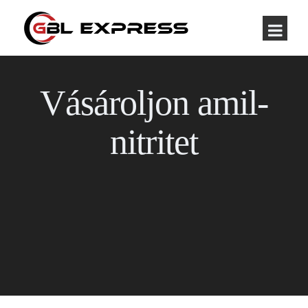
Vásároljon amil-
nitritet