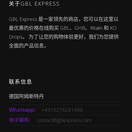
关于GBL EXPRESS
GBL Express 是一家领先的商店，您可以在这里以
最优惠的价格在线购买 GBL、GHB、Ritalin 和 KO
Drops。 为了让您的购物体验更好，我们为您提供
全面的产品信息。
联系信息
德国阿姆斯特丹
Whatsapp：
+4915216201488
电子邮件：
contact@gblexpress.com