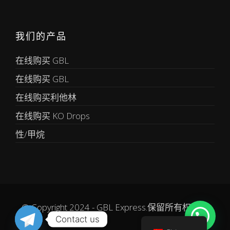
我们的产品
在线购买 GBL
在线购买 GBL
在线购买利他林
在线购买 KO Drops
性/甲烷
© Copyright 2024 - GBL Express.保留所有权利。
Contact us