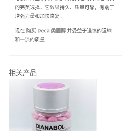
的完美选择。它效果持久、质量可靠，有助于
增强力量和加快恢复。
.
现在
购买 Deca 类固醇
并受益于谨慎的运输
和一流的质量
!
相关产品