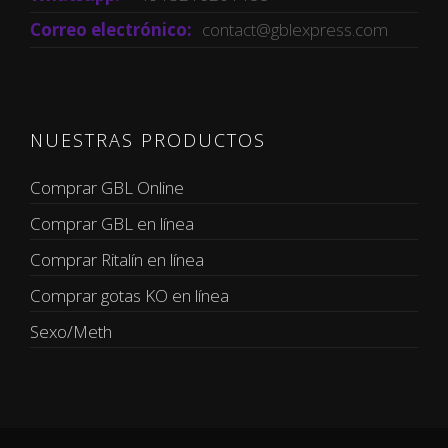
Correo electrónico:
contact@gblexpress.com
NUESTRAS PRODUCTOS
Comprar GBL Online
Comprar GBL en línea
Comprar Ritalín en línea
Comprar gotas KO en línea
Sexo/Meth