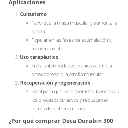
Aplicaciones
Culturismo
:
Favorece la masa muscular y aumenta la
fuerza.
Popular en las fases de acumulación y
mantenimiento.
Uso terapéutico
:
Trata enfermedades crónicas como la
osteoporosis o la atrofia muscular.
Recuperación y regeneración
:
Ideal para que los deportistas favorezcan
los procesos curativos y reduzcan el
estrés del entrenamiento.
¿Por qué comprar Deca Durabin 300