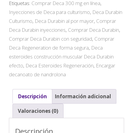
Etiquetas:
Comprar Deca 300 mg en línea
,
Inyecciones de Deca para culturismo
,
Deca Durabin
Culturismo
,
Deca Durabin al por mayor
,
Comprar
Deca Durabin inyecciones
,
Comprar Deca Durabin
,
Comprar Deca Durabin con seguridad
,
Comprar
Deca Regeneration de forma segura
,
Deca
esteroides construcción muscular Deca Durabin
efecto
,
Deca Esteroides Regeneración
,
Encargar
decanoato de nandrolona
Descripción
Información adicional
Valoraciones (0)
Descripción