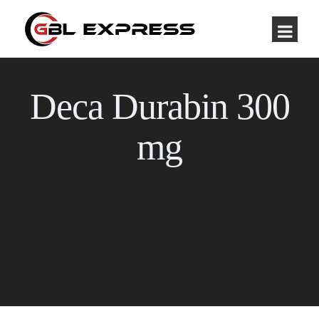
Deca Durabin 300
mg