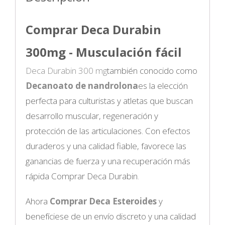
Comprar Deca Durabin
300mg - Musculación fácil
Deca Durabin 300 mg
también conocido como
Decanoato de nandrolona
es la elección
perfecta para culturistas y atletas que buscan
desarrollo muscular, regeneración y
protección de las articulaciones. Con efectos
duraderos y una calidad fiable, favorece las
ganancias de fuerza y una recuperación más
rápida Comprar Deca Durabin
.
Ahora
Comprar Deca Esteroides
y
benefíciese de un envío discreto y una calidad