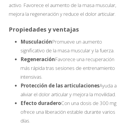
activo. Favorece el aumento de la masa muscular,
mejora la regeneración y reduce el dolor articular.
Propiedades y ventajas
Musculación
Promueve un aumento
significativo de la masa muscular y la fuerza.
Regeneración
Favorece una recuperación
más rápida tras sesiones de entrenamiento
intensivas.
Protección de las articulaciones
Ayuda a
aliviar el dolor articular y mejora la movilidad.
Efecto duradero
Con una dosis de 300 mg
ofrece una liberación estable durante varios
días.