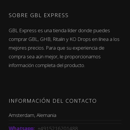
SOBRE GBL EXPRESS
GBL Express es una tienda líder donde puedes
comprar GBL, GHB, Ritalin y KO Drops en línea a los
mejores precios. Para que su experiencia de
compra sea aún mejor, le proporcionamos
información completa del producto.
INFORMACIÓN DEL CONTACTO
Amsterdam, Alemania
Whatsapp:
+4915216201488