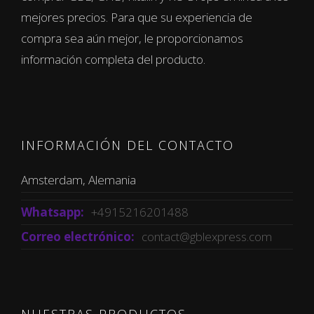
mejores precios. Para que su experiencia de
compra sea aún mejor, le proporcionamos
información completa del producto.
INFORMACIÓN DEL CONTACTO
Amsterdam, Alemania
Whatsapp:
+4915216201488
Correo electrónico:
contact@gblexpress.com
NUESTRAS PRODUCTOS