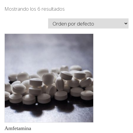
Mostrando los 6 resultados
Amfetamina