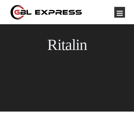
Ritalin