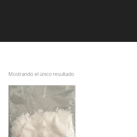
Mostrando el único resultado