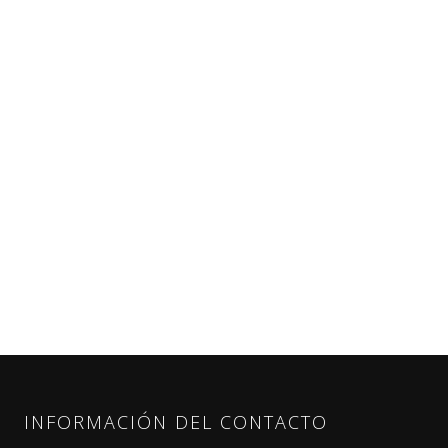
INFORMACIÓN DEL CONTACTO