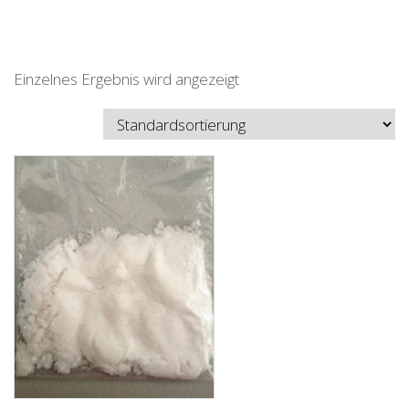
Einzelnes Ergebnis wird angezeigt