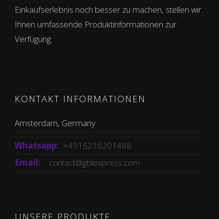
Einkaufserlebnis noch besser zu machen, stellen wir
Ihnen umfassende Produktinformationen zur
Verfügung.
KONTAKT INFORMATIONEN
Amsterdam, Germany
Whatsapp:
+4915216201488
Email:
contact@gblexpress.com
UNSERE PRODUKTE