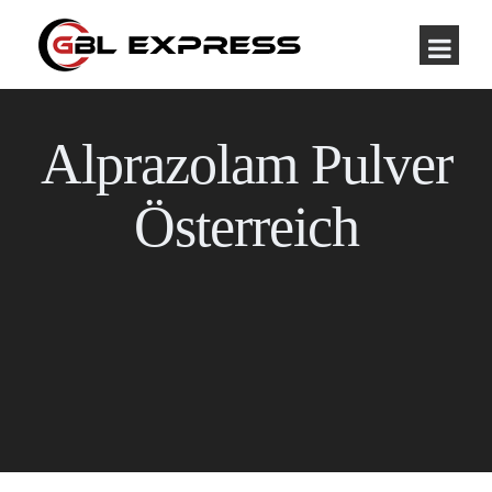
Alprazolam Pulver
Österreich