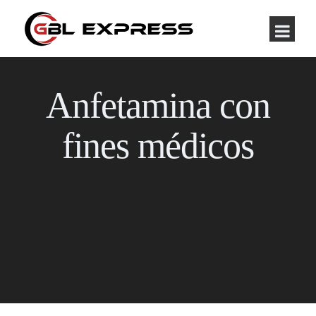
Anfetamina con
fines médicos