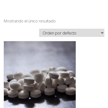
Mostrando el único resultado