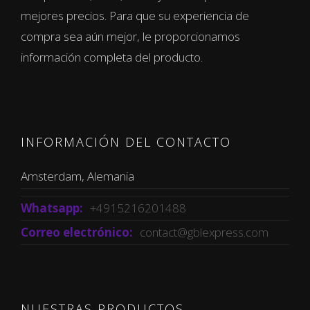
mejores precios. Para que su experiencia de
compra sea aún mejor, le proporcionamos
información completa del producto.
INFORMACIÓN DEL CONTACTO
Amsterdam, Alemania
Whatsapp:
+4915216201488
Correo electrónico:
contact@gblexpress.com
NUESTRAS PRODUCTOS