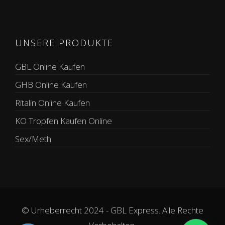
UNSERE PRODUKTE
GBL Online Kaufen
GHB Online Kaufen
Ritalin Online Kaufen
KO Tropfen Kaufen Online
Sex/Meth
© Urheberrecht 2024 - GBL Express. Alle Rechte