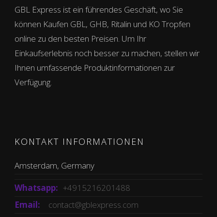
GBL Express ist ein führendes Geschäft, wo Sie
können Kaufen GBL, GHB, Ritalin und KO Tropfen
online zu den besten Preisen. Um Ihr
Einkaufserlebnis noch besser zu machen, stellen wir
Ihnen umfassende Produktinformationen zur
Verfügung.
KONTAKT INFORMATIONEN
Amsterdam, Germany
Whatsapp:
+4915216201488
Email:
contact@gblexpress.com