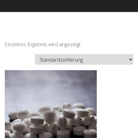
Einzelnes Ergebnis wird angezeigt