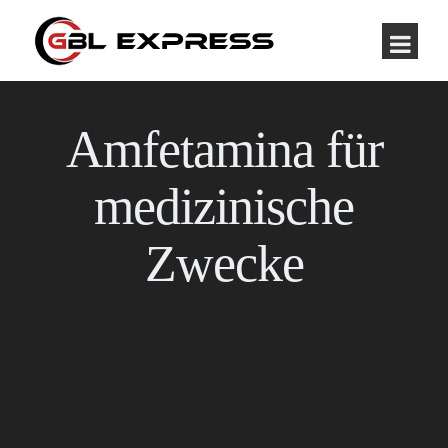
Amfetamina für
medizinische
Zwecke