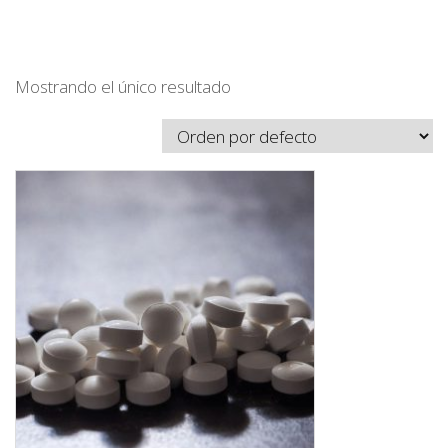
Mostrando el único resultado