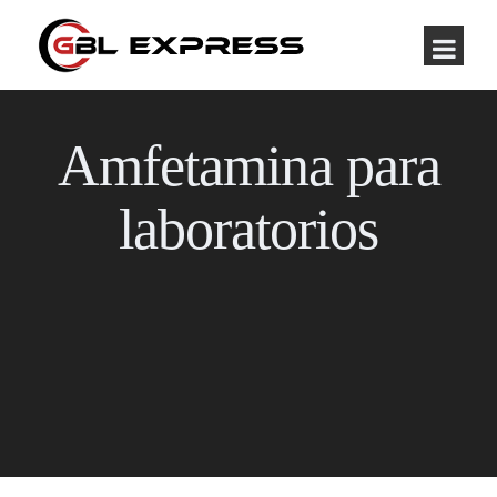
Amfetamina para
laboratorios