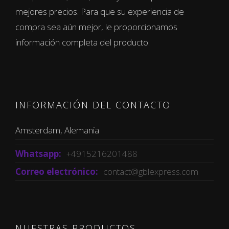
mejores precios. Para que su experiencia de
compra sea aún mejor, le proporcionamos
información completa del producto.
INFORMACIÓN DEL CONTACTO
Amsterdam, Alemania
Whatsapp:
+4915216201488
Correo electrónico:
contact@gblexpress.com
NUESTRAS PRODUCTOS