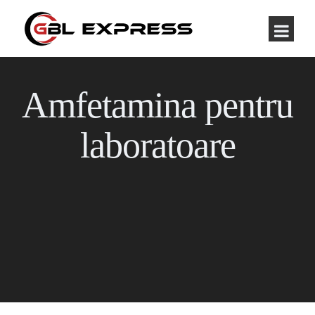
Amfetamina pentru
laboratoare