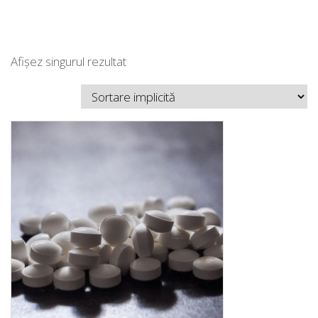
Afișez singurul rezultat