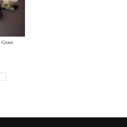
0 Gram