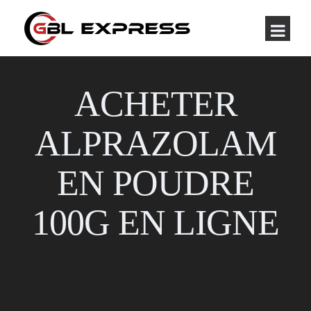
ACHETER
ALPRAZOLAM
EN POUDRE
100G EN LIGNE