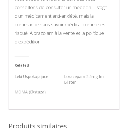
conseillons de consulter un médecin. Il s'agit
d'un médicament anti-anxiété, mais la
commande sans savoir médical comme est
risqué. Alprazolam à la vente et la politique
d'expédition
Related
Leki Uspokajajace
Lorazepam 2.5mg Im
Blister
MDMA (Ekstaza)
Produits similaires