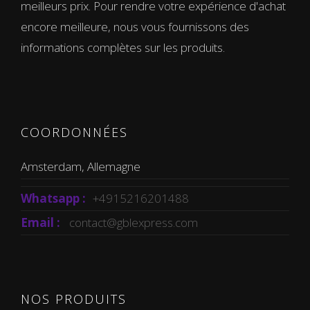
meilleurs prix. Pour rendre votre expérience d'achat
encore meilleure, nous vous fournissons des
informations complètes sur les produits.
COORDONNÉES
Amsterdam, Allemagne
Whatsapp :
+4915216201488
Email :
contact@gblexpress.com
NOS PRODUITS