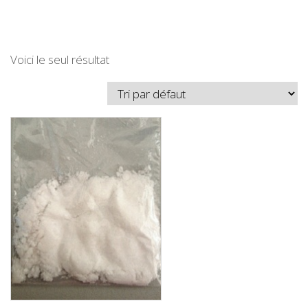
Voici le seul résultat