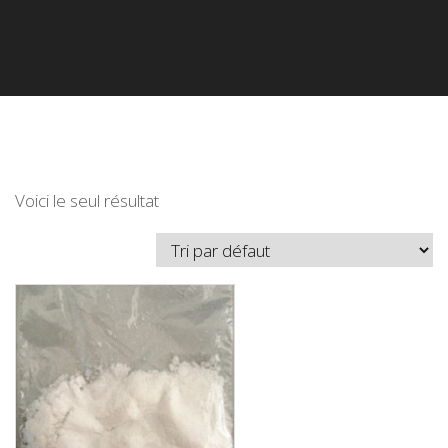
Voici le seul résultat