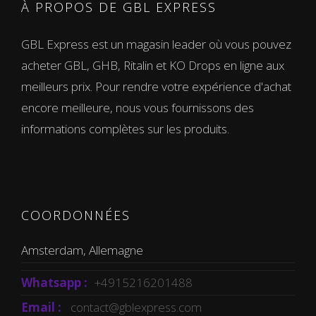
À PROPOS DE GBL EXPRESS
GBL Express est un magasin leader où vous pouvez
acheter GBL, GHB, Ritalin et KO Drops en ligne aux
meilleurs prix. Pour rendre votre expérience d'achat
encore meilleure, nous vous fournissons des
informations complètes sur les produits.
COORDONNÉES
Amsterdam, Allemagne
Whatsapp :
+4915216201488
Email :
contact@gblexpress.com