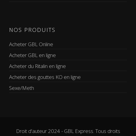
NOS PRODUITS
Acheter GBL Online
Acheter GBL en ligne
Acheter du Ritalin en ligne
Acheter des gouttes KO en ligne
Sexe/Meth
Droit d'auteur 2024 - GBL Express. Tous droits