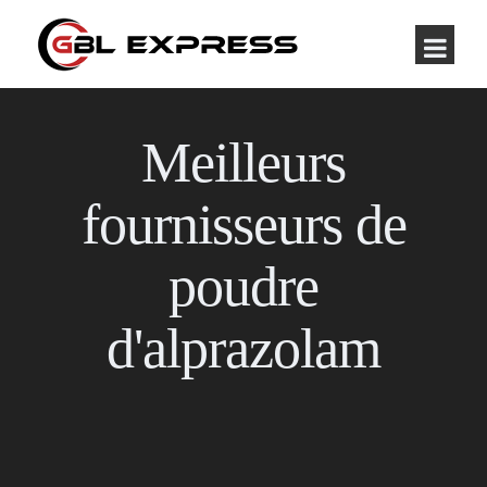
Meilleurs
fournisseurs de
poudre
d'alprazolam