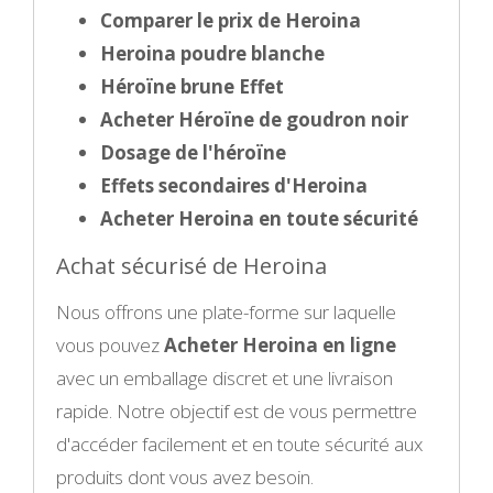
Comparer le prix de Heroina
Heroina poudre blanche
Héroïne brune Effet
Acheter Héroïne de goudron noir
Dosage de l'héroïne
Effets secondaires d'Heroina
Acheter Heroina en toute sécurité
Achat sécurisé de Heroina
Nous offrons une plate-forme sur laquelle
vous pouvez
Acheter Heroina en ligne
avec un emballage discret et une livraison
rapide. Notre objectif est de vous permettre
d'accéder facilement et en toute sécurité aux
produits dont vous avez besoin.