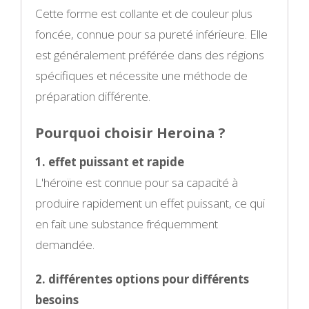
Cette forme est collante et de couleur plus
foncée, connue pour sa pureté inférieure. Elle
est généralement préférée dans des régions
spécifiques et nécessite une méthode de
préparation différente.
Pourquoi choisir Heroina ?
1. effet puissant et rapide
L'héroïne est connue pour sa capacité à
produire rapidement un effet puissant, ce qui
en fait une substance fréquemment
demandée.
2. différentes options pour différents
besoins