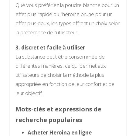
Que vous préfériez la poudre blanche pour un
effet plus rapide ou l'héroïne brune pour un
effet plus doux, les types offrent un choix selon
la préférence de l'utilisateur.
3. discret et facile à utiliser
La substance peut être consommée de
différentes manières, ce qui permet aux
utilisateurs de choisir la méthode la plus
appropriée en fonction de leur confort et de
leur objectif.
Mots-clés et expressions de
recherche populaires
Acheter Heroina en ligne