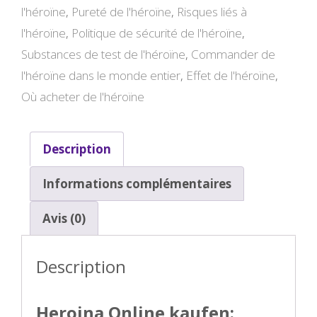
l'héroïne
,
Pureté de l'héroïne
,
Risques liés à
l'héroïne
,
Politique de sécurité de l'héroïne
,
Substances de test de l'héroïne
,
Commander de
l'héroïne dans le monde entier
,
Effet de l'héroïne
,
Où acheter de l'héroïne
Description
Informations complémentaires
Avis (0)
Description
Heroina Online kaufen: