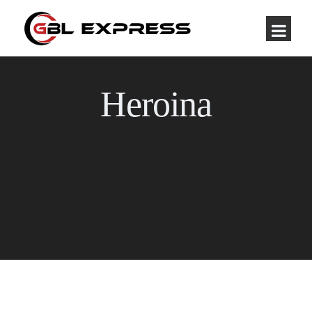
Heroina