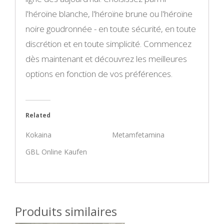
l'héroïne blanche, l'héroïne brune ou l'héroïne
noire goudronnée - en toute sécurité, en toute
discrétion et en toute simplicité. Commencez
dès maintenant et découvrez les meilleures
options en fonction de vos préférences.
Related
Kokaina
Metamfetamina
GBL Online Kaufen
Produits similaires