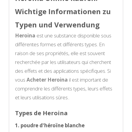
Wichtige Informationen zu
Typen und Verwendung
Heroina
est une substance disponible sous
différentes formes et différents types. En
raison de ses propriétés, elle est souvent
recherchée par les utilisateurs qui cherchent
des effets et des applications spécifiques. Si
vous
Acheter Heroina
il est important de
comprendre les différents types, leurs effets
et leurs utilisations sûres.
.
Types de Heroina
1. poudre d'héroïne blanche