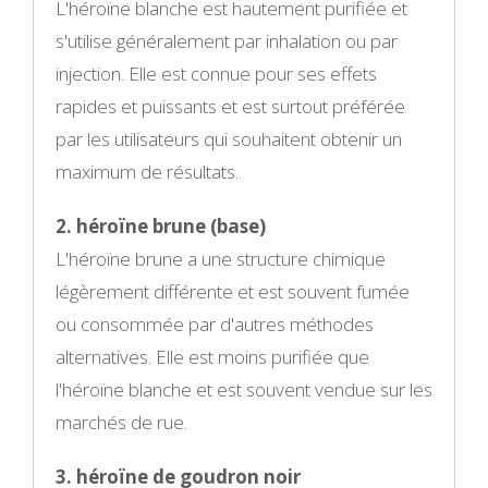
L'héroïne blanche est hautement purifiée et
s'utilise généralement par inhalation ou par
injection. Elle est connue pour ses effets
rapides et puissants et est surtout préférée
par les utilisateurs qui souhaitent obtenir un
maximum de résultats.
.
2. héroïne brune (base)
L'héroïne brune a une structure chimique
légèrement différente et est souvent fumée
ou consommée par d'autres méthodes
alternatives. Elle est moins purifiée que
l'héroïne blanche et est souvent vendue sur les
marchés de rue.
3. héroïne de goudron noir