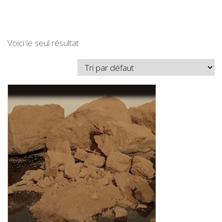
Voici le seul résultat