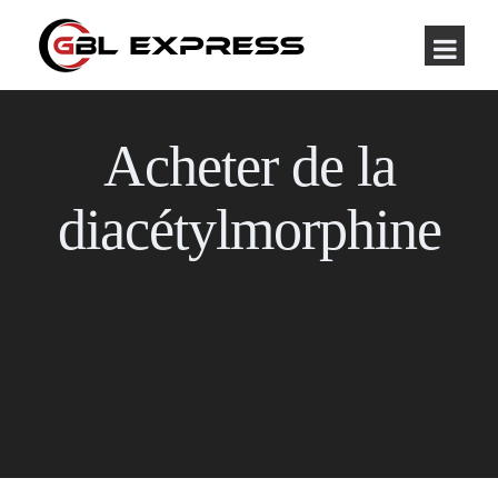
Acheter de la
diacétylmorphine