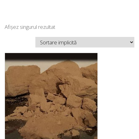
Afișez singurul rezultat