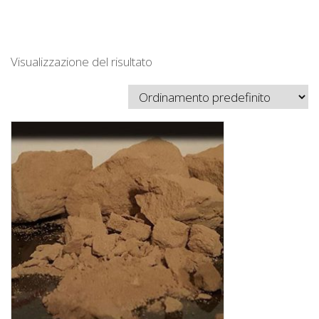
Visualizzazione del risultato