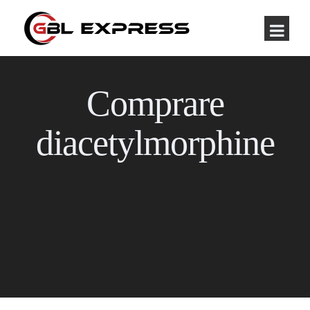
Comprare
diacetylmorphine