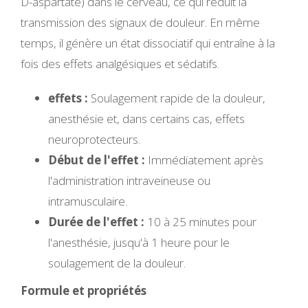
D-aspartate) dans le cerveau, ce qui réduit la
transmission des signaux de douleur. En même
temps, il génère un état dissociatif qui entraîne à la
fois des effets analgésiques et sédatifs.
effets :
Soulagement rapide de la douleur,
anesthésie et, dans certains cas, effets
neuroprotecteurs.
Début de l'effet :
Immédiatement après
l'administration intraveineuse ou
intramusculaire.
Durée de l'effet :
10 à 25 minutes pour
l'anesthésie, jusqu'à 1 heure pour le
soulagement de la douleur.
Formule et propriétés