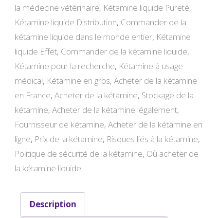
la médecine vétérinaire
,
Kétamine liquide Pureté
,
Kétamine liquide Distribution
,
Commander de la
kétamine liquide dans le monde entier
,
Kétamine
liquide Effet
,
Commander de la kétamine liquide
,
Kétamine pour la recherche
,
Kétamine à usage
médical
,
Kétamine en gros
,
Acheter de la kétamine
en France
,
Acheter de la kétamine
,
Stockage de la
kétamine
,
Acheter de la kétamine légalement
,
Fournisseur de kétamine
,
Acheter de la kétamine en
ligne
,
Prix de la kétamine
,
Risques liés à la kétamine
,
Politique de sécurité de la kétamine
,
Où acheter de
la kétamine liquide
Description