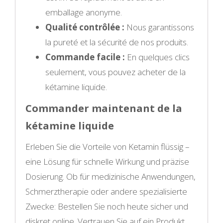
emballage anonyme.
Qualité contrôlée :
Nous garantissons
la pureté et la sécurité de nos produits.
Commande facile :
En quelques clics
seulement, vous pouvez acheter de la
kétamine liquide.
Commander maintenant de la
kétamine liquide
Erleben Sie die Vorteile von Ketamin flüssig –
eine Lösung für schnelle Wirkung und präzise
Dosierung. Ob für medizinische Anwendungen,
Schmerztherapie oder andere spezialisierte
Zwecke: Bestellen Sie noch heute sicher und
diskret online. Vertrauen Sie auf ein Produkt,