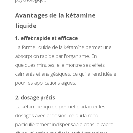
Avantages de la kétamine
liquide
1. effet rapide et efficace
La forme liquide de la kétamine permet une
absorption rapide par l'organisme. En
quelques minutes, elle montre ses effets
calmants et analgésiques, ce qui la rend idéale
pour les applications aiguës.
2. dosage précis
La kétamine liquide permet d'adapter les
dosages avec précision, ce qui la rend
particulièrement indispensable dans le cadre