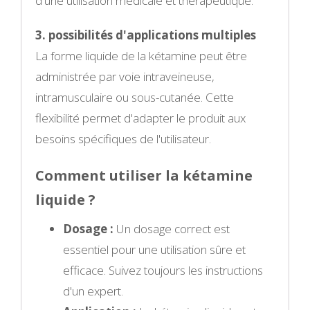
d'une utilisation médicale et thérapeutique.
3. possibilités d'applications multiples
La forme liquide de la kétamine peut être
administrée par voie intraveineuse,
intramusculaire ou sous-cutanée. Cette
flexibilité permet d'adapter le produit aux
besoins spécifiques de l'utilisateur.
Comment utiliser la kétamine
liquide ?
Dosage :
Un dosage correct est
essentiel pour une utilisation sûre et
efficace. Suivez toujours les instructions
d'un expert.