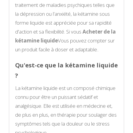
traitement de maladies psychiques telles que
la dépression ou l'anxiété, la kétamine sous
forme liquide est appréciée pour sa rapidité
d'action et sa flexibilité. Si vous
Acheter de la
kétamine liquide
Vous pouvez compter sur
un produit facile à doser et adaptable.
.
Qu'est-ce que la kétamine liquide
?
La kétamine liquide est un composé chimique
connu pour être un puissant sédatif et
analgésique. Elle est utilisée en médecine et,
de plus en plus, en thérapie pour soulager des
symptômes tels que la douleur ou le stress
psychologique.
.