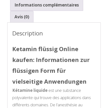
Informations complémentaires
Avis (0)
Description
Ketamin flüssig Online
kaufen: Informationen zur
flüssigen Form für
vielseitige Anwendungen
Kétamine liquide
est une substance
polyvalente qui trouve des applications dans
différents domaines. De l'anesthésie au