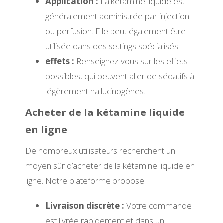
Application :
La kétamine liquide est
généralement administrée par injection
ou perfusion. Elle peut également être
utilisée dans des settings spécialisés.
effets :
Renseignez-vous sur les effets
possibles, qui peuvent aller de sédatifs à
légèrement hallucinogènes.
Acheter de la kétamine liquide
en ligne
De nombreux utilisateurs recherchent un
moyen sûr d’acheter de la kétamine liquide en
ligne. Notre plateforme propose :
Livraison discrète :
Votre commande
est livrée rapidement et dans un