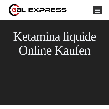
Ketamina liquide
Online Kaufen