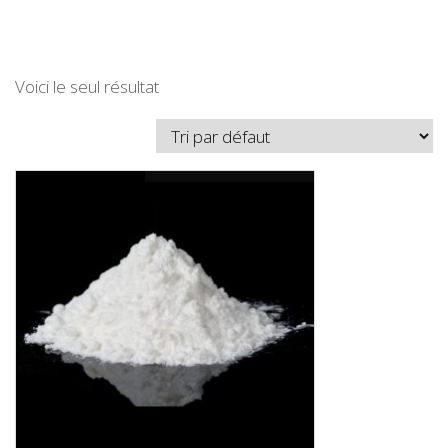
Voici le seul résultat