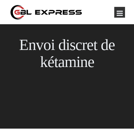
Envoi discret de
kétamine