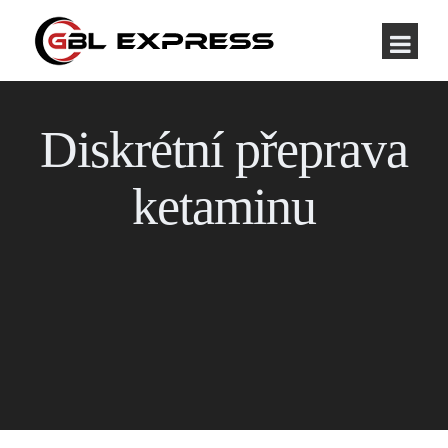
Diskrétní přeprava
ketaminu