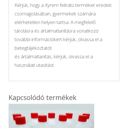
Kérjük, hogy a Xyrem feliratú terméket eredeti
csomagolásában, gyermekek számára
elérhetetlen helyen tartsa. A megfelelő
tárolásra és ártalmatlanításra vonatkozó
további információkért kérjük, olvassa el a
betegtájékoztatót.
és ártalmatlanítás, kérjük, olvassa el a
használati utasítást.
Kapcsolódó termékek