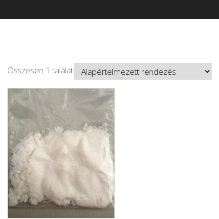
Összesen 1 találat