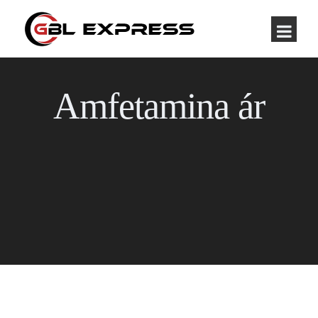
Amfetamina ár