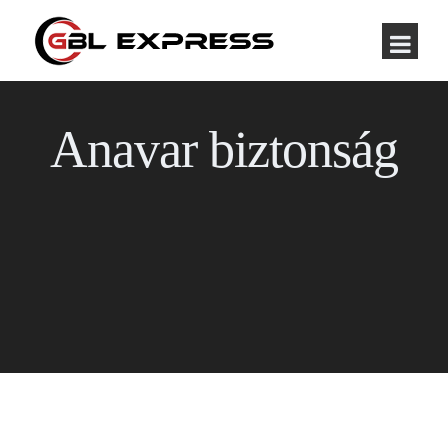
Anavar biztonság