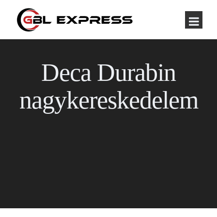
Deca Durabin
nagykereskedelem