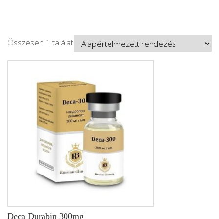
Összesen 1 találat
Deca Durabin 300mg