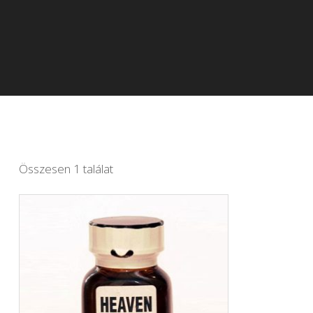
Összesen 1 találat