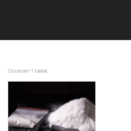
Összesen 1 találat