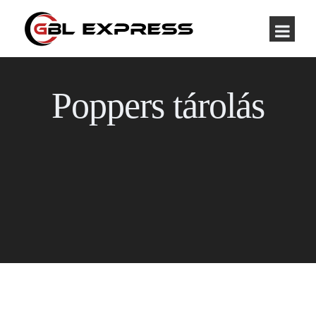
Poppers tárolás