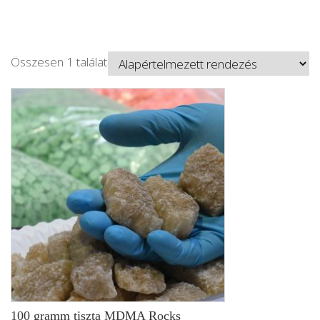
Összesen 1 találat
100 gramm tiszta MDMA Rocks