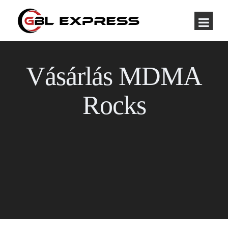
Vásárlás MDMA
Rocks