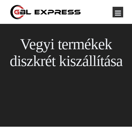
Vegyi termékek
diszkrét kiszállítása