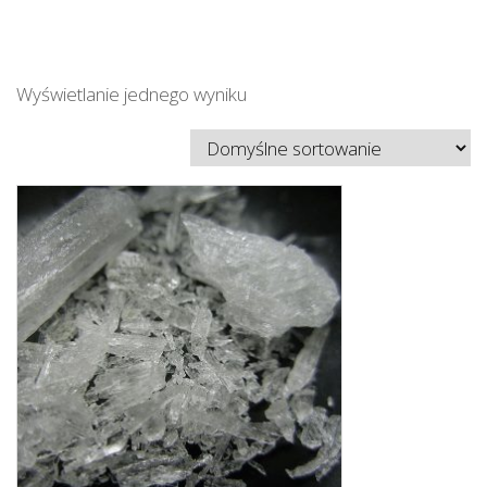
Wyświetlanie jednego wyniku