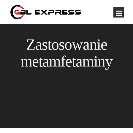
Zastosowanie
metamfetaminy