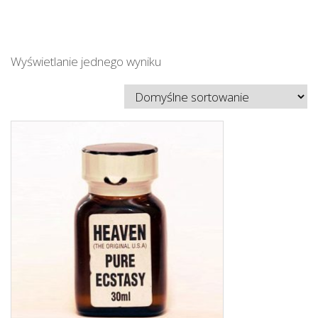
Wyświetlanie jednego wyniku