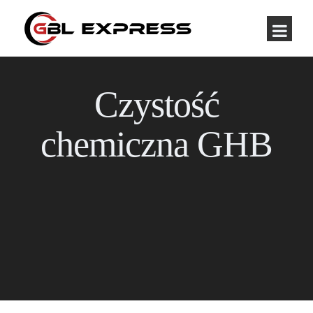
Czystość
chemiczna GHB