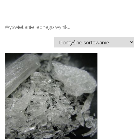
Wyświetlanie jednego wyniku