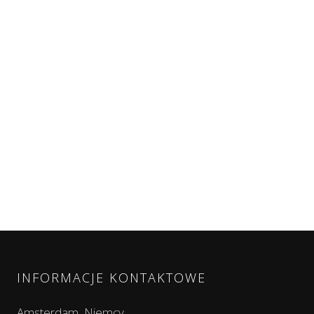
INFORMACJE KONTAKTOWE
Amsterdam, Niemcy