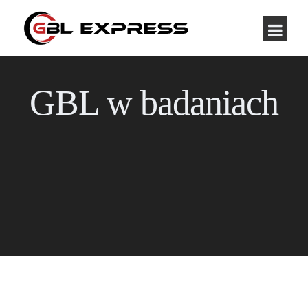
GBL w badaniach