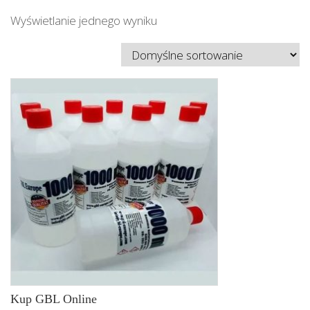
Wyświetlanie jednego wyniku
Kup GBL Online