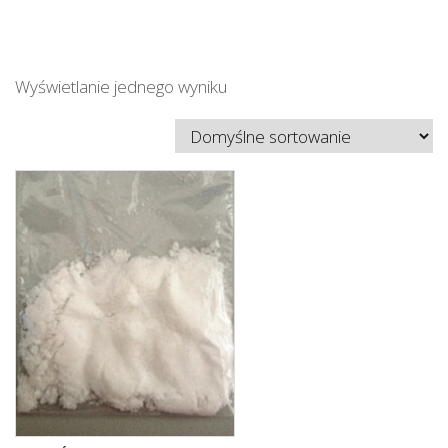
Wyświetlanie jednego wyniku